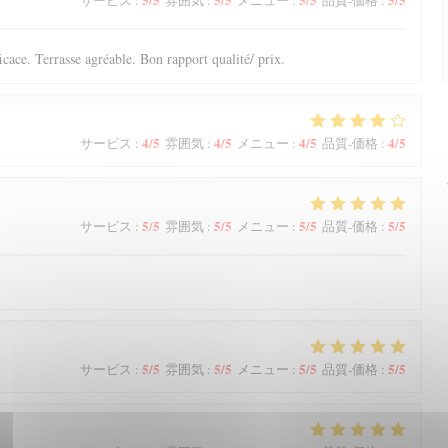
サービス
:
雰囲気
:
メニュー
:
品質-価格
:
ficace. Terrasse agréable. Bon rapport qualité/ prix.
4
/5
4
/5
4
/5
4
/5
サービス
:
雰囲気
:
メニュー
:
品質-価格
:
5
/5
5
/5
5
/5
5
/5
サービス
:
雰囲気
:
メニュー
:
品質-価格
:
5
/5
5
/5
5
/5
5
/5
サービス
:
雰囲気
:
メニュー
:
品質-価格
: