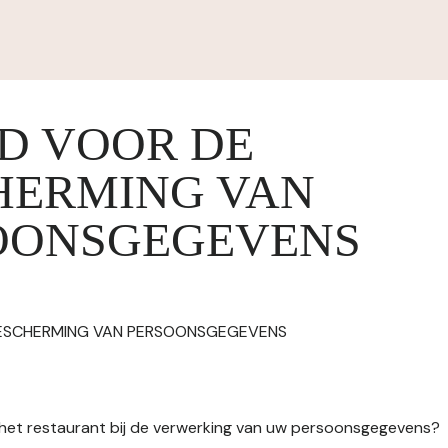
ID VOOR DE
HERMING VAN
OONSGEGEVENS
BESCHERMING VAN PERSOONSGEGEVENS
n het restaurant bij de verwerking van uw persoonsgegevens?