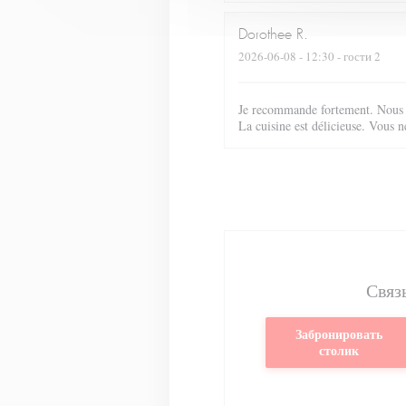
Dorothee
R
2026-06-08
- 12:30 - гости 2
Je recommande fortement. Nous a
La cuisine est délicieuse. Vous n
Связ
Забронировать
столик