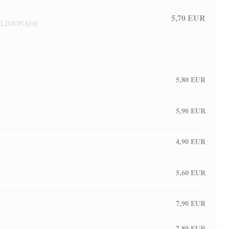
5,70 EUR
, LIMONADE
5,80 EUR
5,90 EUR
4,90 EUR
5,60 EUR
7,90 EUR
7,80 EUR