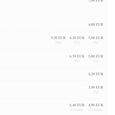
7,00 EUR
4,00 EUR
9,50 EUR
6,20 EUR
5,00 EUR
50cl
33cl
25cl
6,70 EUR
5,00 EUR
50cl
33cl
4,20 EUR
3,90 EUR
25cl
6,40 EUR
4,90 EUR
la boutei.
1/2 boute.